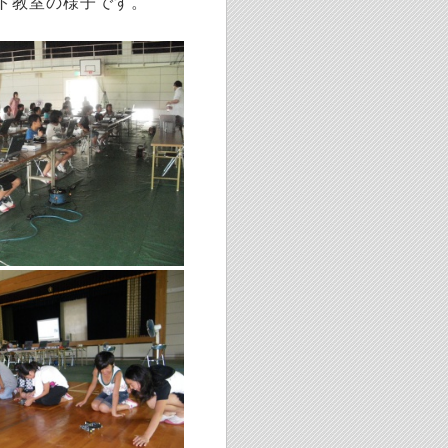
ト教室の様子です。