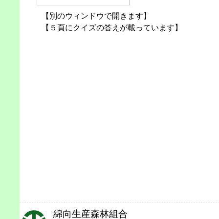
【別のウィンドウで開きます】
【５頁にクイズの答えが載っています】
綿向生産森林組合