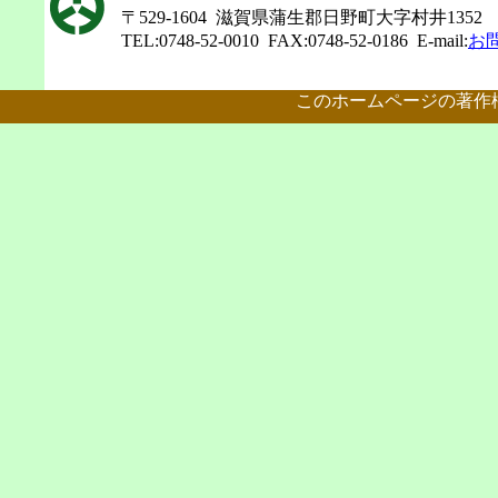
〒529-1604 滋賀県蒲生郡日野町大字村井1352
TEL:0748-52-0010 FAX:0748-52-0186 E-mail:
お
このホームページの著作