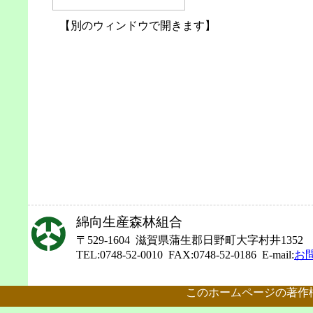
【別のウィンドウで開きます】
綿向生産森林組合
〒529-1604 滋賀県蒲生郡日野町大字村井1352
TEL:0748-52-0010 FAX:0748-52-0186 E-mail:
お
このホームページの著作