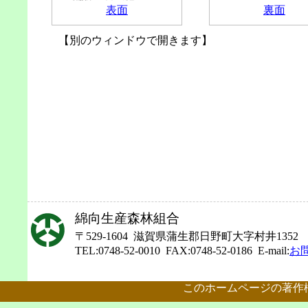
表面
裏面
【別のウィンドウで開きます】
綿向生産森林組合
〒529-1604 滋賀県蒲生郡日野町大字村井1352
TEL:0748-52-0010 FAX:0748-52-0186 E-mail:
お
このホームページの著作