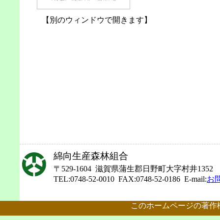
【別のウィンドウで開きます】
綿向生産森林組合
〒529-1604 滋賀県蒲生郡日野町大字村井1352
TEL:0748-52-0010 FAX:0748-52-0186 E-mail:
お
このホームページの著作