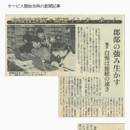
サービス開始当時の新聞記事