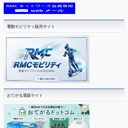
電動モビリティ販売サイト
おてがる通販サイト