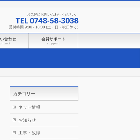
お気軽にお問い合わせください。
TEL 0748-58-3038
受付時間 9:00 - 18:00 (土・日・祝日除く)
い合わせ
会員サポート
ontact
support
カテゴリー
ネット情報
お知らせ
工事・故障