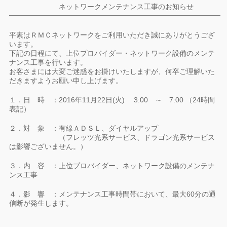
ネットワークメンテナンス工事のお知らせ
━━━━━━━━━━━━━━━━━━━━━━━━━━━━━━
平素はＲＭＣネットワークをご利用いただき誠にありがとうござ
います。
下記の日程にて、上位プロバイダー・ネットワーク設備のメンテ
ナンス工事を行います。
お客さまには大変ご迷惑をお掛けいたしますが、何卒ご理解いた
だきますようお願い申し上げます。
１．日 時 ：2016年11月22日(火) 3:00 ～ 7:00 （24時間
表記）
２．対 象 ：有線ＡＤＳＬ、ダイヤルアップ
（フレッツ光系サービス、ドラゴン光系サービス
は影響ございません。）
３．内 容 ：上位プロバイダー、ネットワーク設備のメンテナ
ンス工事
４．影 響 ：メンテナンス工事時間帯において、最大60分の通
信断が発生します。