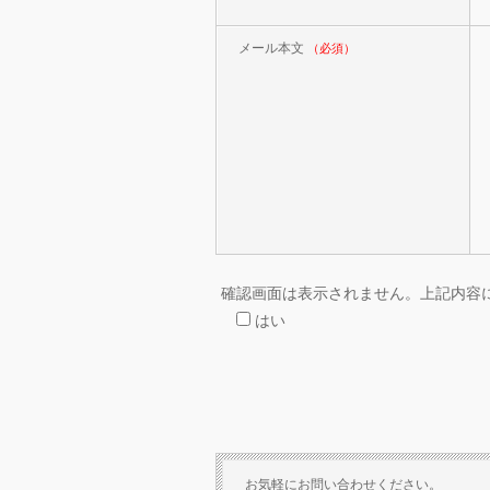
メール本文
（必須）
確認画面は表示されません。上記内容
はい
お気軽にお問い合わせください。