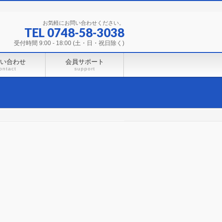
お気軽にお問い合わせください。
TEL 0748-58-3038
受付時間 9:00 - 18:00 (土・日・祝日除く)
い合わせ
会員サポート
ontact
support