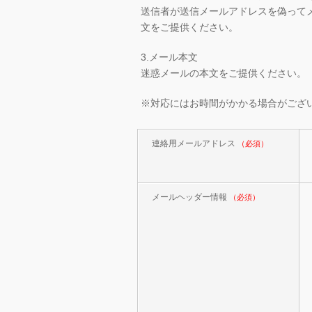
送信者が送信メールアドレスを偽って
文をご提供ください。
3.メール本文
迷惑メールの本文をご提供ください。
※対応にはお時間がかかる場合がござ
連絡用メールアドレス
（必須）
メールヘッダー情報
（必須）