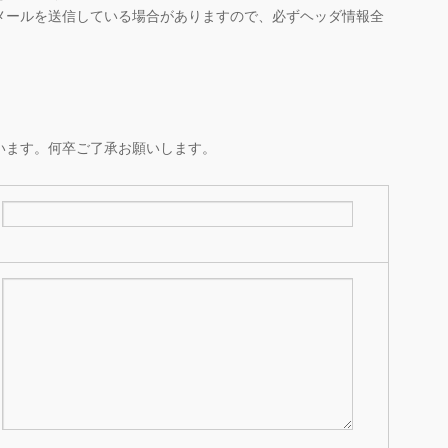
メールを送信している場合がありますので、必ずヘッダ情報全
います。何卒ご了承お願いします。