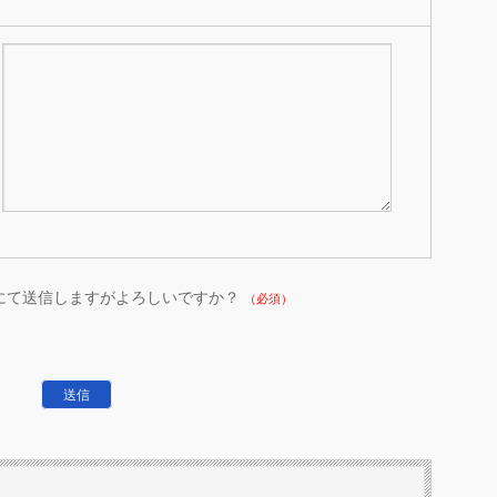
にて送信しますがよろしいですか？
（必須）