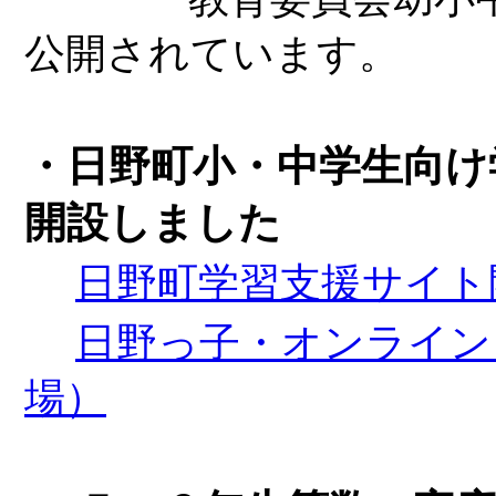
公開されています。
・日野町小・中学生向け
開設しました
日野町学習支援サイト
日野っ子・オンライン
場）