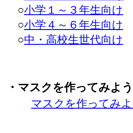
○
小学１～３年生向け
○
小学４～６年生向け
○
中・高校生世代向け
・マスクを作ってみよ
マスクを作ってみよ