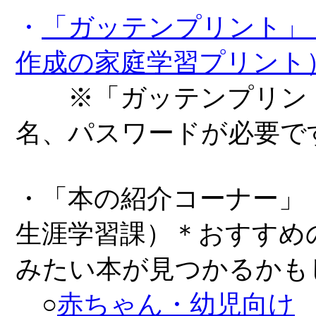
・
「ガッテンプリント」
作成の家庭学習プリント
※「ガッテンプリント
名、パスワードが必要で
・
「本の紹介コーナー」
生涯学習課）＊おすすめ
みたい本が見つかるかも
○
赤ちゃん・幼児向け