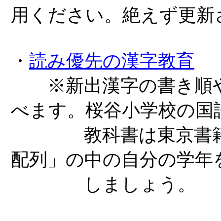
用ください。絶えず更新
・
読み優先の漢字教育
※新出漢字の書き順や
べます。桜谷小学校の国
教科書は東京書籍な
配列」の中の自分の学年
しましょう。