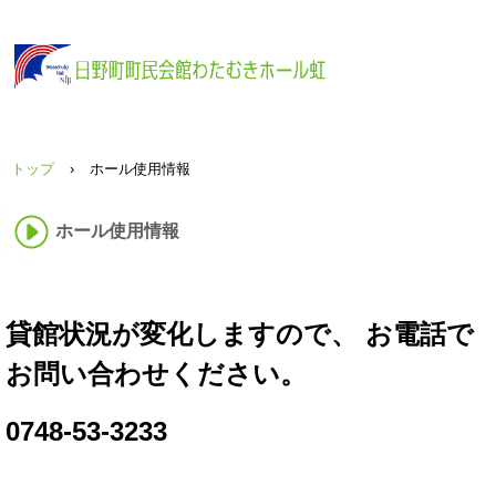
トップ
›
ホール使用情報
ホール使用情報
貸館状況が変化しますので、 お電話で
お問い合わせください。
0748-53-3233