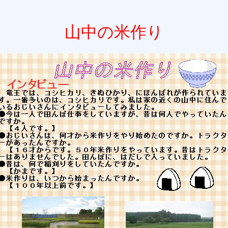
山中の米作り