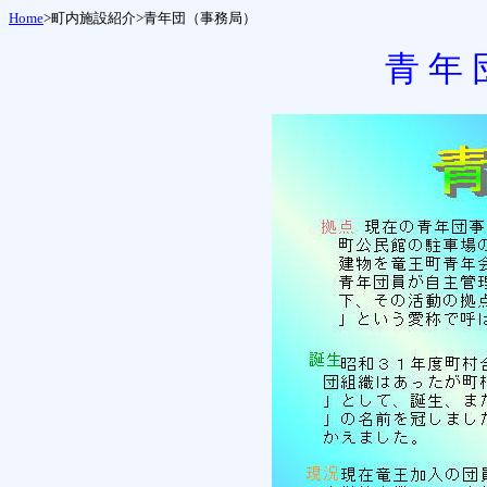
Home
>町内施設紹介>
青年団（事務局）
青 年