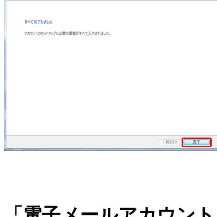
「電子メールアカウント