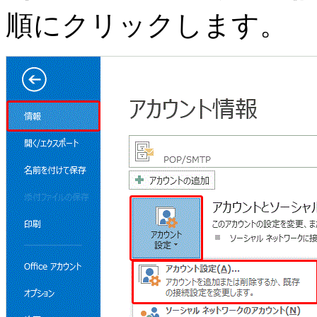
順にクリックします。