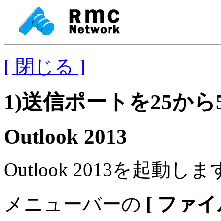
[ 閉じる ]
1)送信ポートを25から
Outlook 2013
Outlook 2013を起動し
メニューバーの
[ ファイ