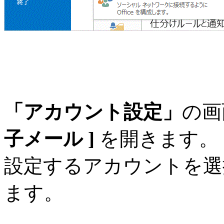
「アカウント設定」
の画
子メール ]
を開きます。
設定するアカウントを選
ます。