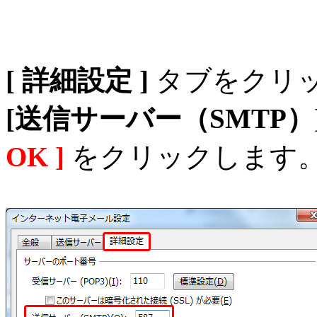
[ 詳細設定 ]
タブをクリ
[送信サーバー（SMTP）
OK ]
をクリックします