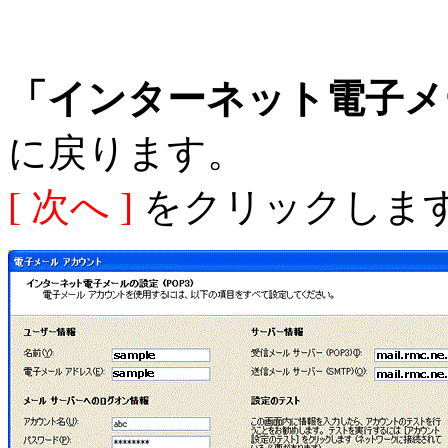
「インターネット電子メ
に戻ります。
[ 次へ ]
をクリックしま