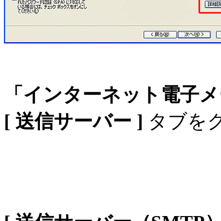
「インターネット電子メ
[ 送信サーバー ]
タブを