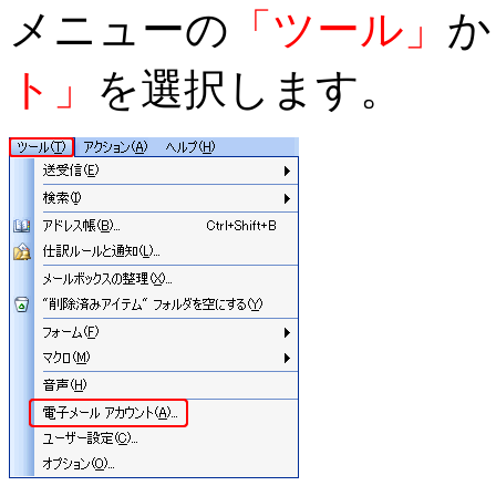
メニューの
「ツール」
か
ト」
を選択します。