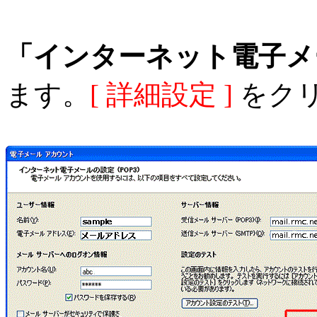
「インターネット電子メ
ます。
[ 詳細設定 ]
をク