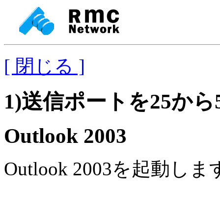
[ 閉じる ]
1)送信ポートを25から
Outlook 2003
Outlook 2003を起動し