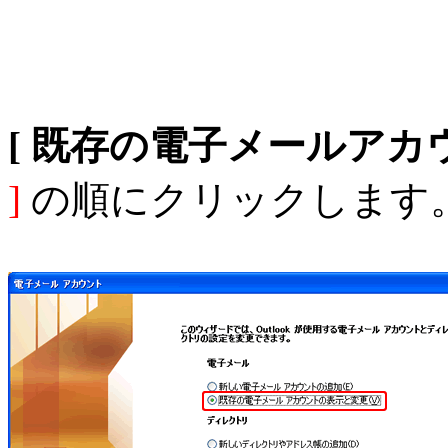
[ 既存の電子メールアカ
]
の順にクリックします