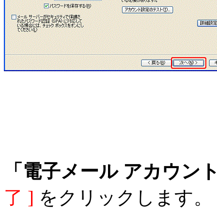
「電子メール アカウン
了 ]
をクリックします。