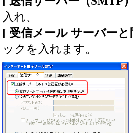
[ 送信サーバー（SMTP
入れ、
[ 受信メール サーバーと
ックを入れます。