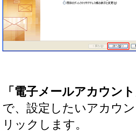
「電子メールアカウント
で、設定したいアカウン
リックします。