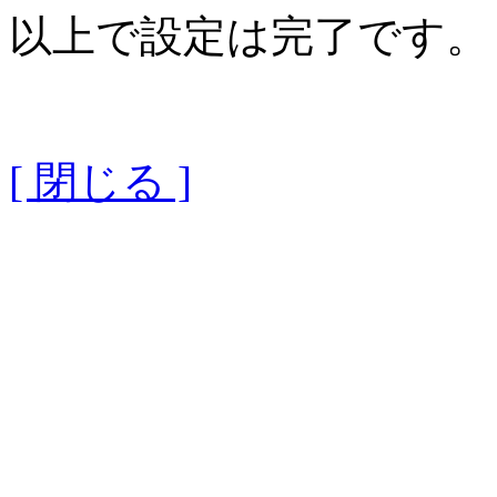
以上で設定は完了です。
[ 閉じる ]